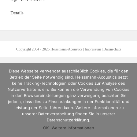
Details
Copyright 2004 - 2026
Heissmann-Acoustics
|
Impressum
|
Datenschutz
Diese Webseite verwendet ausschließlich Cookies, die für den
Betrieb der Seite notwendig sind. Heissmann-Acoustics setzt
keine Tracking-Technologien oder Cookies zur Analyse des
Nutzerverhaltens ein. Sie können die Verwendung von Cookies
in den Browsereinstellungen ganz verweigern, beachten Sie
jedoch, dass dies zu Einschränkungen in der Funktionalität und
Leistung der Seite führen kann. Weitere Informationen zu
unserer Datenverarbeitung finden Sie in unserer
Datenschutzerklärung.
OK
Weitere Informationen