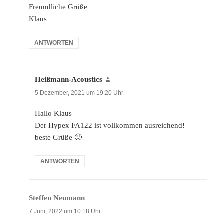
Freundliche Grüße
Klaus
ANTWORTEN
Heißmann-Acoustics
sagt:
5 Dezember, 2021 um 19:20 Uhr
Hallo Klaus
Der Hypex FA122 ist vollkommen ausreichend!
beste Grüße 🙂
ANTWORTEN
Steffen Neumann
sagt:
7 Juni, 2022 um 10:18 Uhr