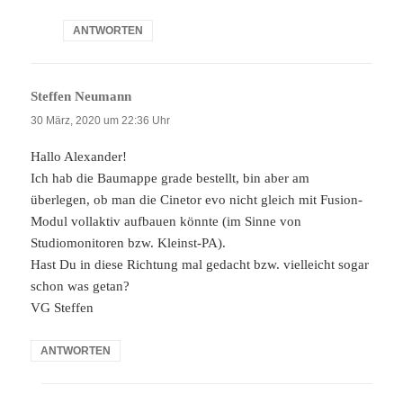
ANTWORTEN
Steffen Neumann
sagt:
30 März, 2020 um 22:36 Uhr
Hallo Alexander!
Ich hab die Baumappe grade bestellt, bin aber am
überlegen, ob man die Cinetor evo nicht gleich mit Fusion-
Modul vollaktiv aufbauen könnte (im Sinne von
Studiomonitoren bzw. Kleinst-PA).
Hast Du in diese Richtung mal gedacht bzw. vielleicht sogar
schon was getan?
VG Steffen
ANTWORTEN