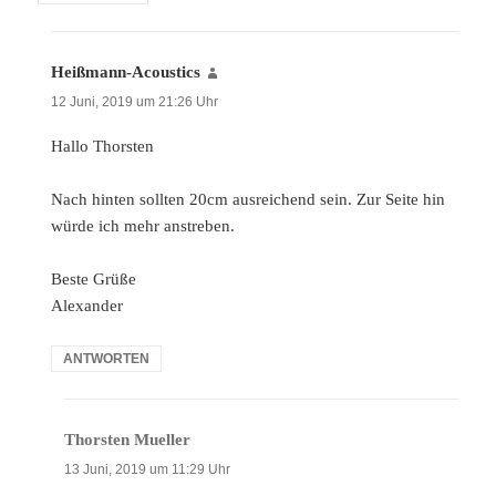
Heißmann-Acoustics
sagt:
12 Juni, 2019 um 21:26 Uhr
Hallo Thorsten
Nach hinten sollten 20cm ausreichend sein. Zur Seite hin
würde ich mehr anstreben.
Beste Grüße
Alexander
ANTWORTEN
Thorsten Mueller
sagt:
13 Juni, 2019 um 11:29 Uhr