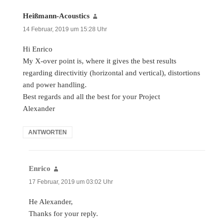
Heißmann-Acoustics
sagt:
14 Februar, 2019 um 15:28 Uhr
Hi Enrico
My X-over point is, where it gives the best results
regarding directivitiy (horizontal and vertical), distortions
and power handling.
Best regards and all the best for your Project
Alexander
ANTWORTEN
Enrico
sagt:
17 Februar, 2019 um 03:02 Uhr
He Alexander,
Thanks for your reply.