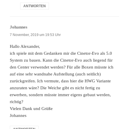
ANTWORTEN
Johannes
sagt:
7 November, 2019 um 19:53 Uhr
Hallo Alexander,
ich spiele mit dem Gedanken mir die Cinetor-Evo als 5.0
System zu bauen. Kann die Cinetor-Evo auch liegend für
den Center verwendet werden? Für alle Boxen müsste ich
auf eine sehr wandnahe Aufstellung (auch seitlich)
zurückgreifen. Ich vermute, dass hier die HWG Variante
anzuraten wäre? Die Weiche gibt es nicht fertig zu
erwerben, sondern müsste immer eigens gebaut werden,
richtig?
Vielen Dank und Grüße
Johannes