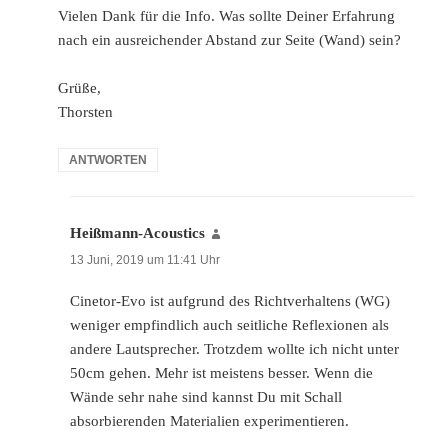
Vielen Dank für die Info. Was sollte Deiner Erfahrung
nach ein ausreichender Abstand zur Seite (Wand) sein?
Grüße,
Thorsten
ANTWORTEN
Heißmann-Acoustics
sagt:
13 Juni, 2019 um 11:41 Uhr
Cinetor-Evo ist aufgrund des Richtverhaltens (WG)
weniger empfindlich auch seitliche Reflexionen als
andere Lautsprecher. Trotzdem wollte ich nicht unter
50cm gehen. Mehr ist meistens besser. Wenn die
Wände sehr nahe sind kannst Du mit Schall
absorbierenden Materialien experimentieren.