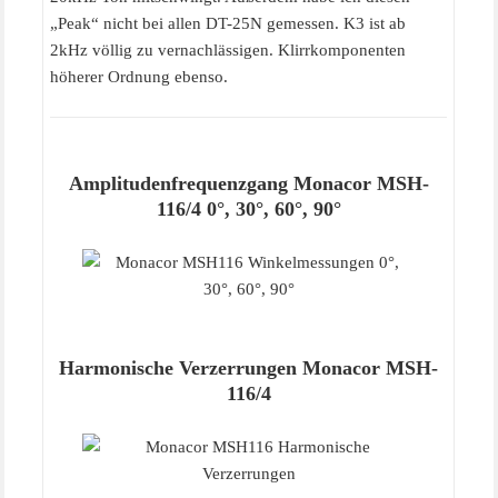
„Peak“ nicht bei allen DT-25N gemessen. K3 ist ab
2kHz völlig zu vernachlässigen. Klirrkomponenten
höherer Ordnung ebenso.
Amplitudenfrequenzgang Monacor MSH-
116/4 0°, 30°, 60°, 90°
Harmonische Verzerrungen Monacor MSH-
116/4