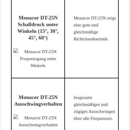
Monacor DT-25N
Monacor DT-25N zeigt
Schalldruck unter
eine gute und
Winkeln (15°, 30°,
gleichmäßige
45°, 60°)
Richtcharakteristik.
Monacor DT-25N
Insgesamt
Ausschwingverhalten
gleichmäßiges und
zügiges Ausschwingen
über alle Frequenzen.