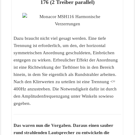
176 (2 Treiber parallel)
Dazu braucht nicht viel gesagt werden. Eine tiefe
Trennung ist erforderlich, um den, der horizontal
symmetrischen Anordnung geschuldeten, Einbrüchen
entgegen zu wirken. Erfreulicher Effekt der Anordnung
ist eine Richtwirkung der Tieftöner bis in den Bereich
hinein, in dem Sie eigentlich als Rundstrahler arbeiten.
Nach den Klirrwerten zu urteilen ist eine Trennung <=
400Hz anzustreben. Die Notwendigkeit dafür ist durch
den Amplitudenfrequenzgang unter Winkeln sowieso
gegeben.
Das waren nun die Vorgaben. Daraus einen sauber
rund strahlenden Lautsprecher zu entwickeln die