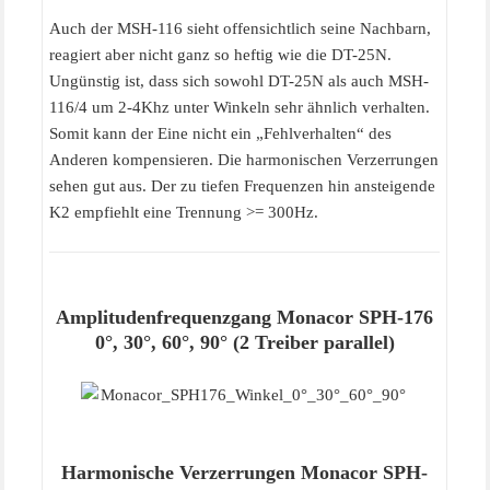
Auch der MSH-116 sieht offensichtlich seine Nachbarn,
reagiert aber nicht ganz so heftig wie die DT-25N.
Ungünstig ist, dass sich sowohl DT-25N als auch MSH-
116/4 um 2-4Khz unter Winkeln sehr ähnlich verhalten.
Somit kann der Eine nicht ein „Fehlverhalten“ des
Anderen kompensieren. Die harmonischen Verzerrungen
sehen gut aus. Der zu tiefen Frequenzen hin ansteigende
K2 empfiehlt eine Trennung >= 300Hz.
Amplitudenfrequenzgang Monacor SPH-176
0°, 30°, 60°, 90° (2 Treiber parallel)
Harmonische Verzerrungen Monacor SPH-