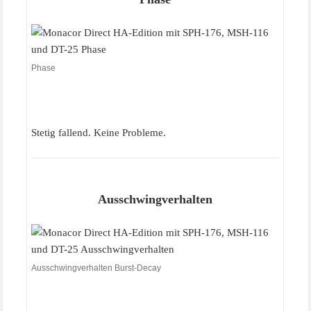
Phase
Stetig fallend. Keine Probleme.
Ausschwingverhalten
Ausschwingverhalten Burst-Decay