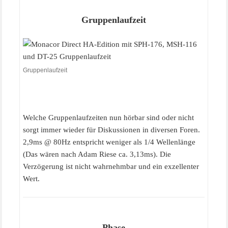
Gruppenlaufzeit
Gruppenlaufzeit
Welche Gruppenlaufzeiten nun hörbar sind oder nicht
sorgt immer wieder für Diskussionen in diversen Foren.
2,9ms @ 80Hz entspricht weniger als 1/4 Wellenlänge
(Das wären nach Adam Riese ca. 3,13ms). Die
Verzögerung ist nicht wahrnehmbar und ein exzellenter
Wert.
Phase