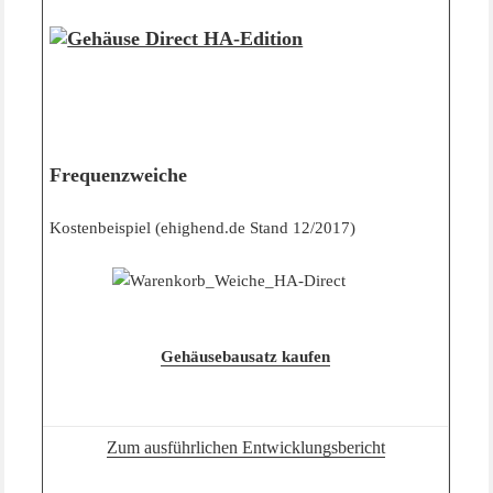
Frequenzweiche
Kostenbeispiel (ehighend.de Stand 12/2017)
Gehäusebausatz kaufen
Zum ausführlichen Entwicklungsbericht