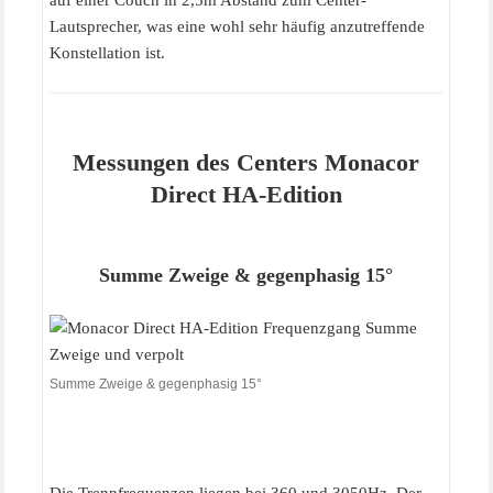
Lautsprecher, was eine wohl sehr häufig anzutreffende
Konstellation ist.
Messungen des Centers Monacor
Direct HA-Edition
Summe Zweige & gegenphasig 15°
Summe Zweige & gegenphasig 15°
Die Trennfrequenzen liegen bei 360 und 3050Hz. Der