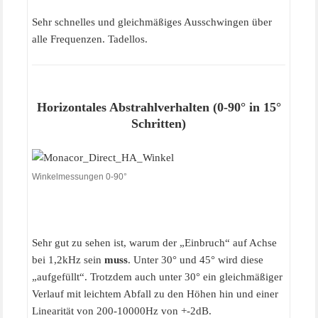
Sehr schnelles und gleichmäßiges Ausschwingen über
alle Frequenzen. Tadellos.
Horizontales Abstrahlverhalten (0-90° in 15°
Schritten)
Winkelmessungen 0-90°
Sehr gut zu sehen ist, warum der „Einbruch“ auf Achse
bei 1,2kHz sein
muss
. Unter 30° und 45° wird diese
„aufgefüllt“. Trotzdem auch unter 30° ein gleichmäßiger
Verlauf mit leichtem Abfall zu den Höhen hin und einer
Linearität von 200-10000Hz von +-2dB.