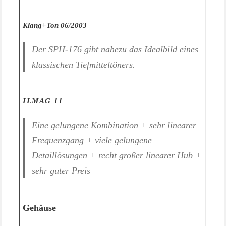
Klang+Ton 06/2003
Der SPH-176 gibt nahezu das Idealbild eines
klassischen Tiefmitteltöners.
ILMAG 11
Eine gelungene Kombination + sehr linearer
Frequenzgang + viele gelungene
Detaillösungen + recht großer linearer Hub +
sehr guter Preis
Gehäuse