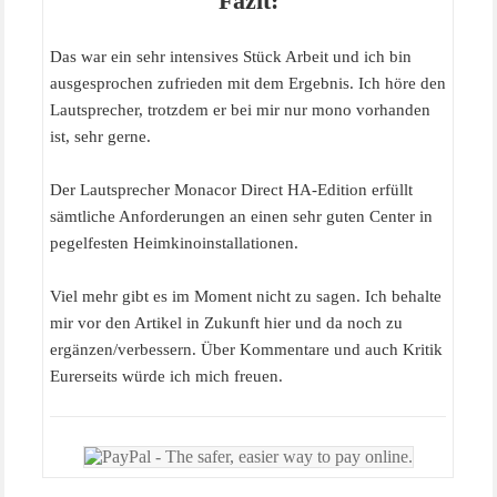
Fazit:
Das war ein sehr intensives Stück Arbeit und ich bin
ausgesprochen zufrieden mit dem Ergebnis. Ich höre den
Lautsprecher, trotzdem er bei mir nur mono vorhanden
ist, sehr gerne.
Der Lautsprecher Monacor Direct HA-Edition erfüllt
sämtliche Anforderungen an einen sehr guten Center in
pegelfesten Heimkinoinstallationen.
Viel mehr gibt es im Moment nicht zu sagen. Ich behalte
mir vor den Artikel in Zukunft hier und da noch zu
ergänzen/verbessern. Über Kommentare und auch Kritik
Eurerseits würde ich mich freuen.