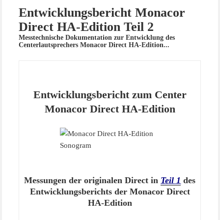
Entwicklungsbericht Monacor
Direct HA-Edition Teil 2
Messtechnische Dokumentation zur Entwicklung des
Centerlautsprechers Monacor Direct HA-Edition...
Entwicklungsbericht zum Center
Monacor Direct HA-Edition
Messungen der originalen Direct in
Teil 1
des
Entwicklungsberichts der Monacor Direct
HA-Edition