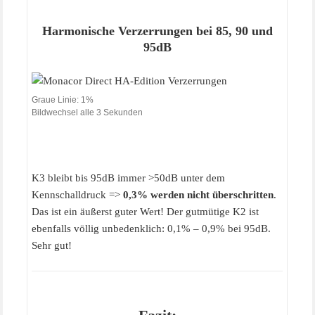
Harmonische Verzerrungen bei 85, 90 und
95dB
Graue Linie: 1%
Bildwechsel alle 3 Sekunden
K3 bleibt bis 95dB immer >50dB unter dem
Kennschalldruck =>
0,3% werden nicht überschritten
.
Das ist ein äußerst guter Wert! Der gutmütige K2 ist
ebenfalls völlig unbedenklich: 0,1% – 0,9% bei 95dB.
Sehr gut!