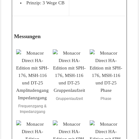
Prinzip: 3 Wege CB
Messungen
Gruppenlaufzeit
Phase
Frequenzgang &
Impedanzgang