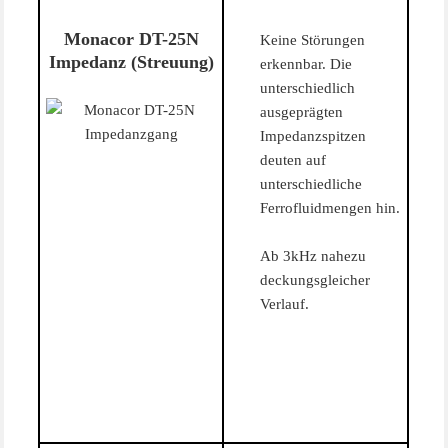
Monacor DT-25N
Keine Störungen
Impedanz (Streuung)
erkennbar. Die
unterschiedlich
ausgeprägten
Impedanzspitzen
deuten auf
unterschiedliche
Ferrofluidmengen hin.
Ab 3kHz nahezu
deckungsgleicher
Verlauf.