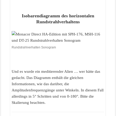
Isobarendiagramm des horizontalen
Rundstrahlverhaltens
Rundstrahlverhalten Sonogram
Und es wurde ein meditierender Alien … wer hätte das
gedacht. Das Diagramm enthält die gleichen
Informationen, wie das darüber, die
Amplitudenfrequenzgänge unter Winkeln. In diesem Fall
allerdings in 5° Schritten und von 0-180°. Bitte die
Skalierung beachten.