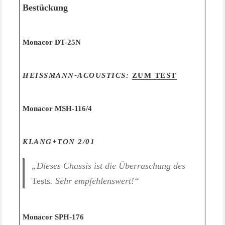
Bestückung
Monacor DT-25N
HEISSMANN-ACOUSTICS:
ZUM TEST
Monacor MSH-116/4
KLANG+
TON 2/01
„Dieses Chassis ist die Überraschung des
Tests
. Sehr empfehlenswert!“
Monacor SPH-176