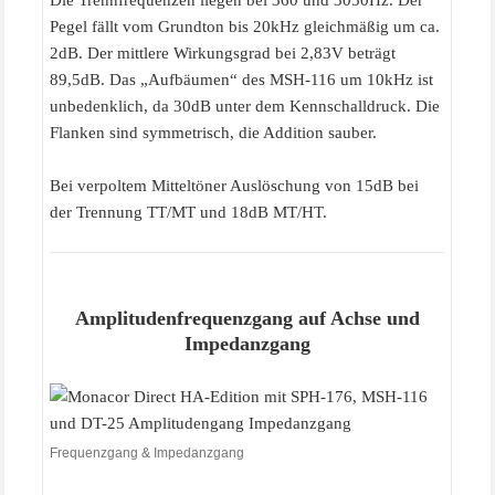
Pegel fällt vom Grundton bis 20kHz gleichmäßig um ca.
2dB. Der mittlere Wirkungsgrad bei 2,83V beträgt
89,5dB. Das „Aufbäumen“ des MSH-116 um 10kHz ist
unbedenklich, da 30dB unter dem Kennschalldruck. Die
Flanken sind symmetrisch, die Addition sauber.
Bei verpoltem Mitteltöner Auslöschung von 15dB bei
der Trennung TT/MT und 18dB MT/HT.
Amplitudenfrequenzgang auf Achse und
Impedanzgang
Frequenzgang & Impedanzgang