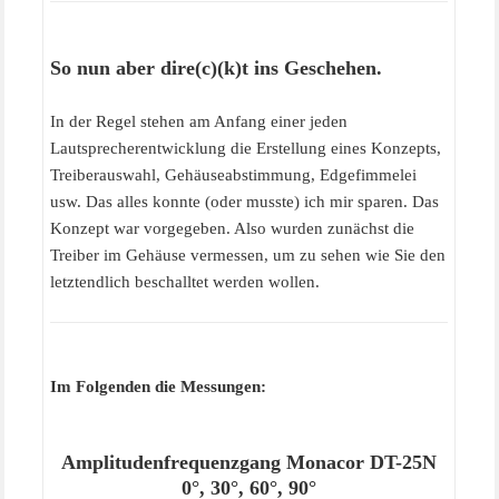
So nun aber dire(c)(k)t ins Geschehen.
In der Regel stehen am Anfang einer jeden
Lautsprecherentwicklung die Erstellung eines Konzepts,
Treiberauswahl, Gehäuseabstimmung, Edgefimmelei
usw. Das alles konnte (oder musste) ich mir sparen. Das
Konzept war vorgegeben. Also wurden zunächst die
Treiber im Gehäuse vermessen, um zu sehen wie Sie den
letztendlich beschalltet werden wollen.
Im Folgenden die Messungen:
Amplitudenfrequenzgang Monacor DT-25N
0°, 30°, 60°, 90°