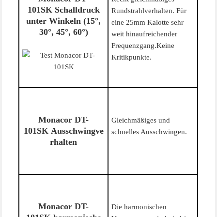
101SK Schalldruck
Rundstrahlverhalten. Für
unter Winkeln (15°,
eine 25mm Kalotte sehr
30°, 45°, 60°)
weit hinaufreichender
Frequenzgang.Keine
Kritikpunkte.
Monacor DT-
Gleichmäßiges und
101SK Ausschwingve
schnelles Ausschwingen.
rhalten
Monacor DT-
Die harmonischen