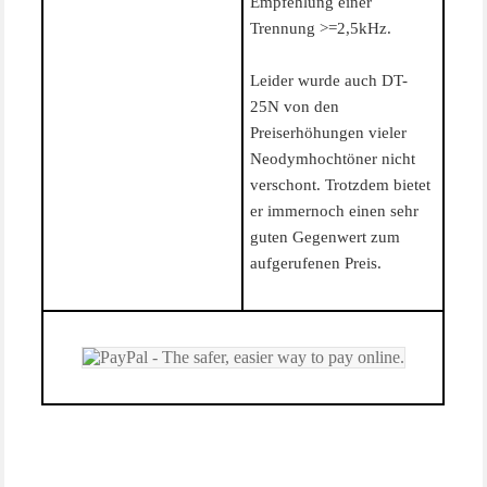
Empfehlung einer
Trennung >=2,5kHz.
Leider wurde auch DT-
25N von den
Preiserhöhungen vieler
Neodymhochtöner nicht
verschont. Trotzdem bietet
er immernoch einen sehr
guten Gegenwert zum
aufgerufenen Preis.