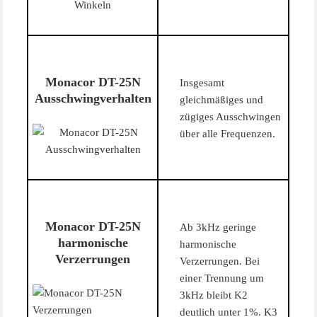
Monacor DT-25N
Insgesamt
Ausschwingverhalten
gleichmäßiges und
zügiges Ausschwingen
über alle Frequenzen.
Monacor DT-25N
Ab 3kHz geringe
harmonische
harmonische
Verzerrungen
Verzerrungen. Bei
einer Trennung um
3kHz bleibt K2
deutlich unter 1%. K3