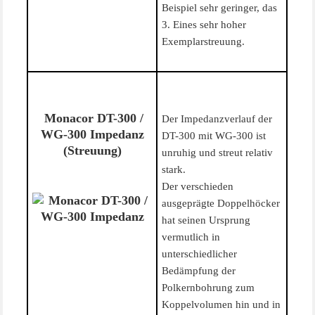
Beispiel sehr geringer, das
3. Eines sehr hoher
Exemplarstreuung.
Monacor DT-300 /
Der Impedanzverlauf der
WG-300 Impedanz
DT-300 mit WG-300 ist
(Streuung)
unruhig und streut relativ
stark.
Der verschieden
ausgeprägte Doppelhöcker
hat seinen Ursprung
vermutlich in
unterschiedlicher
Bedämpfung der
Polkernbohrung zum
Koppelvolumen hin und in