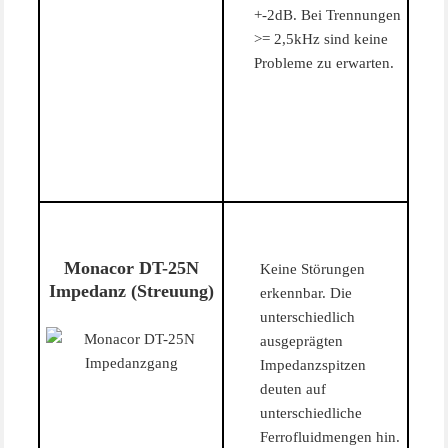
+-2dB. Bei Trennungen
>= 2,5kHz sind keine
Probleme zu erwarten.
Monacor DT-25N
Keine Störungen
Impedanz (Streuung)
erkennbar. Die
unterschiedlich
ausgeprägten
Impedanzspitzen
deuten auf
unterschiedliche
Ferrofluidmengen hin.