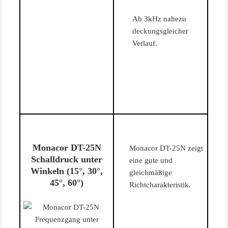
Ab 3kHz nahezu
deckungsgleicher
Verlauf.
Monacor DT-25N
Monacor DT-25N zeigt
Schalldruck unter
eine gute und
Winkeln (15°, 30°,
gleichmäßige
45°, 60°)
Richtcharakteristik.