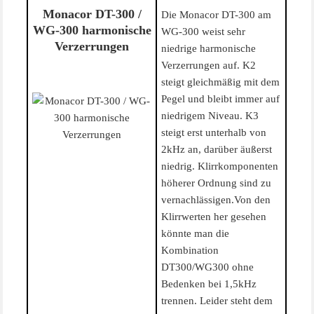
Monacor DT-300 /
Die Monacor DT-300 am
WG-300 harmonische
WG-300 weist sehr
Verzerrungen
niedrige harmonische
Verzerrungen auf. K2
steigt gleichmäßig mit dem
Pegel und bleibt immer auf
niedrigem Niveau. K3
steigt erst unterhalb von
2kHz an, darüber äußerst
niedrig. Klirrkomponenten
höherer Ordnung sind zu
vernachlässigen.Von den
Klirrwerten her gesehen
könnte man die
Kombination
DT300/WG300 ohne
Bedenken bei 1,5kHz
trennen. Leider steht dem