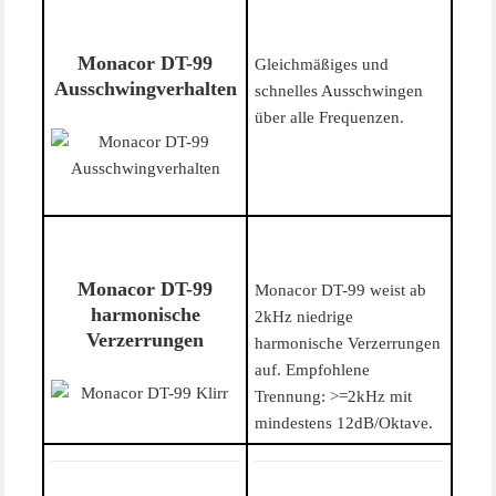
Monacor DT-99
Gleichmäßiges und
Ausschwingverhalten
schnelles Ausschwingen
über alle Frequenzen.
Monacor DT-99
Monacor DT-99 weist ab
harmonische
2kHz niedrige
Verzerrungen
harmonische Verzerrungen
auf. Empfohlene
Trennung: >=2kHz mit
mindestens 12dB/Oktave.