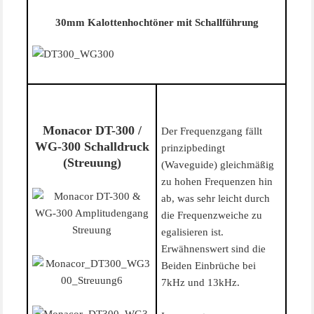
30mm Kalottenhochtöner mit Schallführung
Monacor DT-300 /
Der Frequenzgang fällt
WG-300 Schalldruck
prinzipbedingt
(Streuung)
(Waveguide) gleichmäßig
zu hohen Frequenzen hin
ab, was sehr leicht durch
die Frequenzweiche zu
egalisieren ist.
Erwähnenswert sind die
Beiden Einbrüche bei
7kHz und 13kHz.