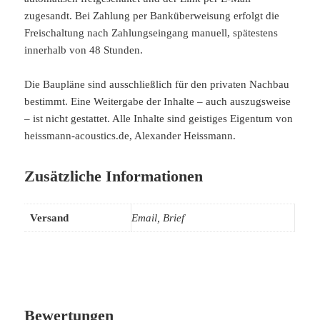
zugesandt. Bei Zahlung per Banküberweisung erfolgt die
Freischaltung nach Zahlungseingang manuell, spätestens
innerhalb von 48 Stunden.
Die Baupläne sind ausschließlich für den privaten Nachbau
bestimmt. Eine Weitergabe der Inhalte – auch auszugsweise
– ist nicht gestattet. Alle Inhalte sind geistiges Eigentum von
heissmann-acoustics.de, Alexander Heissmann.
Zusätzliche Informationen
Versand
Email, Brief
Bewertungen