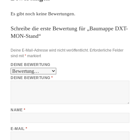
Es gibt noch keine Bewertungen.
Schreibe die erste Bewertung für „Baumappe DXT-
MON-Stand“
Deine E-Mail-Adresse wird nicht veröffentlicht.
Erforderliche Felder
sind mit
*
markiert
DEINE BEWERTUNG
DEINE BEWERTUNG
*
NAME
*
E-MAIL
*