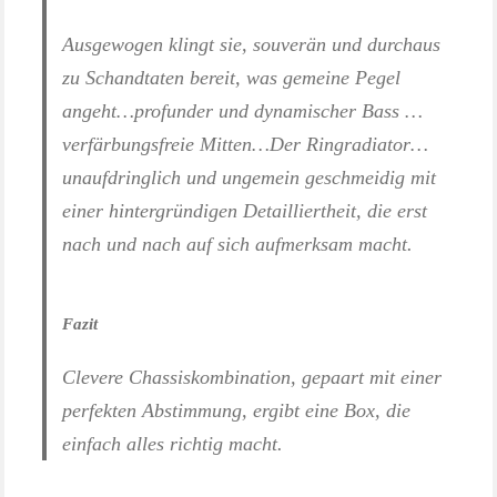
Ausgewogen klingt sie, souverän und durchaus
zu Schandtaten bereit, was gemeine Pegel
angeht…profunder und dynamischer Bass …
verfärbungsfreie Mitten…Der Ringradiator…
unaufdringlich und ungemein geschmeidig mit
einer hintergründigen Detailliertheit, die erst
nach und nach auf sich aufmerksam macht.
Fazit
Clevere Chassiskombination, gepaart mit einer
perfekten Abstimmung, ergibt eine Box, die
einfach alles richtig macht.