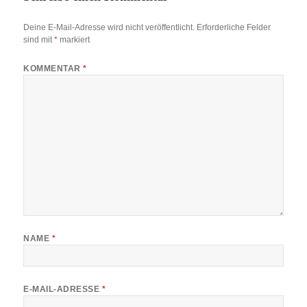
Deine E-Mail-Adresse wird nicht veröffentlicht.
Erforderliche Felder
sind mit
*
markiert
KOMMENTAR
*
NAME
*
E-MAIL-ADRESSE
*