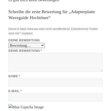
Schreibe die erste Bewertung für „Adapterplatte
Waveguide Hochtöner“
Deine E-Mail-Adresse wird nicht veröffentlicht.
Erforderliche Felder
sind mit
*
markiert
DEINE BEWERTUNG
DEINE BEWERTUNG
*
NAME
*
E-MAIL
*