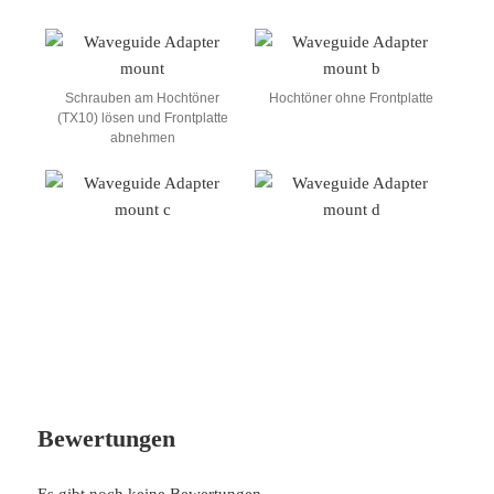
Schrauben am Hochtöner
Hochtöner ohne Frontplatte
(TX10) lösen und Frontplatte
abnehmen
Bewertungen
Es gibt noch keine Bewertungen.