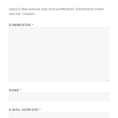
Deine E-Mail-Adresse wird nicht veröffentlicht.
Erforderliche Felder
sind mit
*
markiert
KOMMENTAR
*
NAME
*
E-MAIL-ADRESSE
*