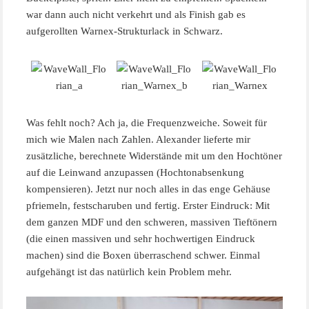
war dann auch nicht verkehrt und als Finish gab es
aufgerollten Warnex-Strukturlack in Schwarz.
Was fehlt noch? Ach ja, die Frequenzweiche. Soweit für
mich wie Malen nach Zahlen. Alexander lieferte mir
zusätzliche, berechnete Widerstände mit um den Hochtöner
auf die Leinwand anzupassen (Hochtonabsenkung
kompensieren). Jetzt nur noch alles in das enge Gehäuse
pfriemeln, festscharuben und fertig. Erster Eindruck: Mit
dem ganzen MDF und den schweren, massiven Tieftönern
(die einen massiven und sehr hochwertigen Eindruck
machen) sind die Boxen überraschend schwer. Einmal
aufgehängt ist das natürlich kein Problem mehr.