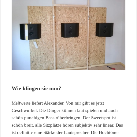
Wie klingen sie nun?
Meßwerte liefert Alexander. Von mir gibt es jetzt
Geschwurbel. Die Dinger können laut spielen und auch
schön punchigen Bass rüberbringen. Der Sweetspot ist
schön breit, alle Sitzplätze hören subjektiv sehr linear. Das
ist definitiv eine Stärke der Lautsprecher. Die Hochtöner