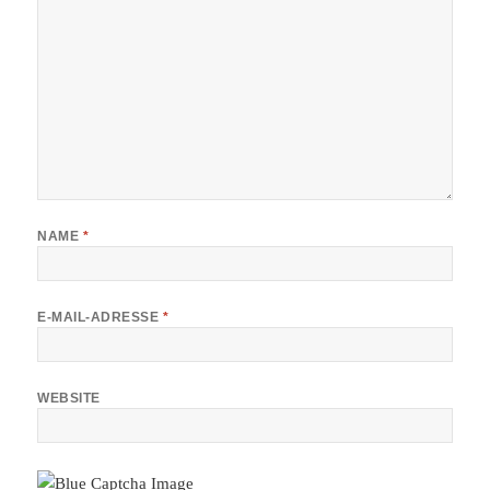
NAME
*
E-MAIL-ADRESSE
*
WEBSITE