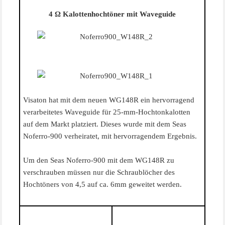
4 Ω Kalottenhochtöner mit Waveguide
Visaton hat mit dem neuen WG148R ein hervorragend
verarbeitetes Waveguide für 25-mm-Hochtonkalotten
auf dem Markt platziert. Dieses wurde mit dem Seas
Noferro-900 verheiratet, mit hervorragendem Ergebnis.
Um den Seas Noferro-900 mit dem WG148R zu
verschrauben müssen nur die Schraublöcher des
Hochtöners von 4,5 auf ca. 6mm geweitet werden.