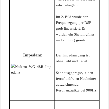
sehr zuträglich.
Im 2. Bild wurde der
Frequenzgang per DSP
grob linearisiert. Es
wurden ein Shelvingfilter
und ein PEQ gesetzt.
Impedanz
Der Impedanzgang ist
ohne Fehl und Tadel.
Sehr ausgeprägte, einen
ferrofluidfreien Hochtöner
auszeichnende,
Resonanzspitze bei 900Hz.