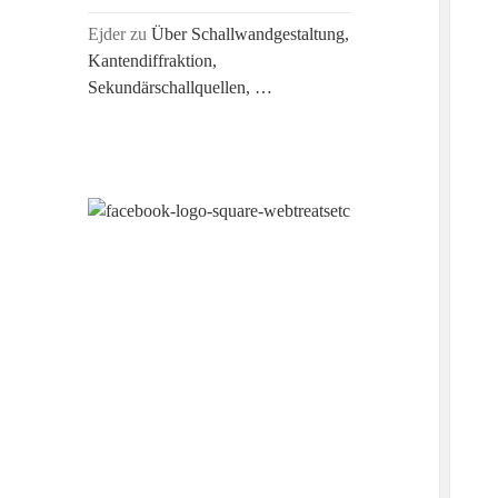
Ejder
zu
Über Schallwandgestaltung,
Kantendiffraktion,
Sekundärschallquellen, …