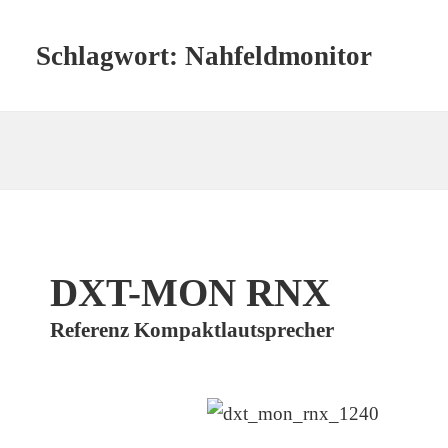
Schlagwort:
Nahfeldmonitor
DXT-MON RNX
Referenz Kompaktlautsprecher