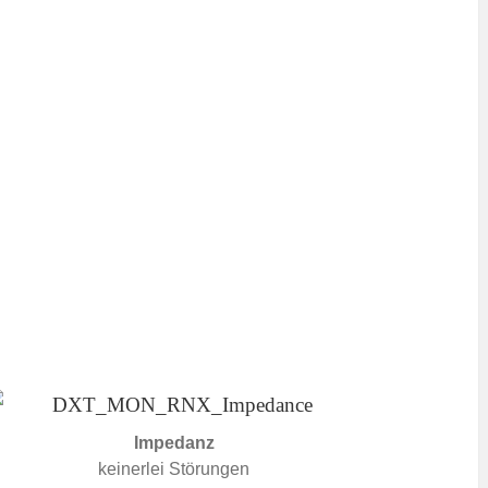
Impedanz
keinerlei Störungen