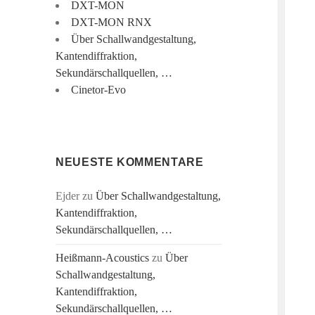
DXT-MON
DXT-MON RNX
Über Schallwandgestaltung,
Kantendiffraktion,
Sekundärschallquellen, …
Cinetor-Evo
NEUESTE KOMMENTARE
Ejder
zu
Über Schallwandgestaltung,
Kantendiffraktion,
Sekundärschallquellen, …
Heißmann-Acoustics
zu
Über
Schallwandgestaltung,
Kantendiffraktion,
Sekundärschallquellen, …