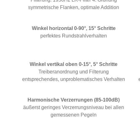
symmetrische Flanken, optimale Addition
Winkel horizontal 0-90°, 15° Schritte
perfektes Rundstrahlverhalten
Winkel vertikal oben 0-15°, 5° Schritte
Treiberanordnung und Filterung
entsprechendes, unproblematisches Verhalten
Harmonische Verzerrungen (85-100dB)
äußerst geringes Verzerrungsniveau bei allen
gemessenen Pegeln